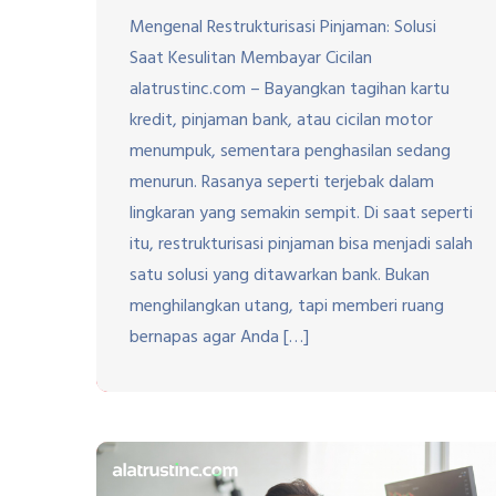
Mengenal Restrukturisasi Pinjaman: Solusi
Saat Kesulitan Membayar Cicilan
alatrustinc.com – Bayangkan tagihan kartu
kredit, pinjaman bank, atau cicilan motor
menumpuk, sementara penghasilan sedang
menurun. Rasanya seperti terjebak dalam
lingkaran yang semakin sempit. Di saat seperti
itu, restrukturisasi pinjaman bisa menjadi salah
satu solusi yang ditawarkan bank. Bukan
menghilangkan utang, tapi memberi ruang
bernapas agar Anda […]