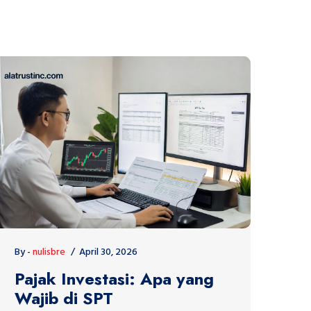
By -
nulisbre
April 30, 2026
Pajak Investasi: Apa yang
Wajib di SPT