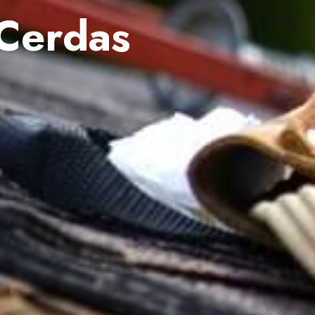
 Cerdas