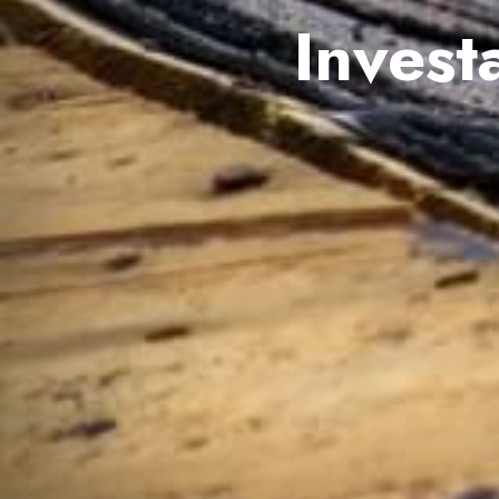
Invest