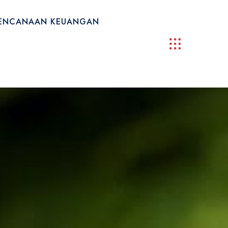
ERENCANAAN KEUANGAN