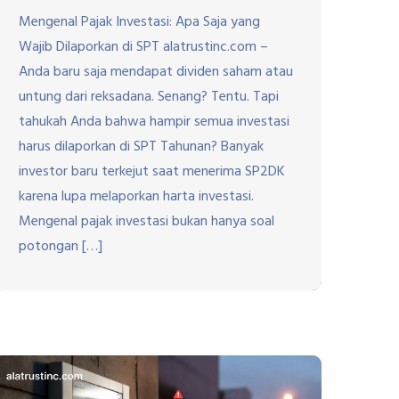
Mengenal Pajak Investasi: Apa Saja yang
Wajib Dilaporkan di SPT alatrustinc.com –
Anda baru saja mendapat dividen saham atau
untung dari reksadana. Senang? Tentu. Tapi
tahukah Anda bahwa hampir semua investasi
harus dilaporkan di SPT Tahunan? Banyak
investor baru terkejut saat menerima SP2DK
karena lupa melaporkan harta investasi.
Mengenal pajak investasi bukan hanya soal
potongan […]