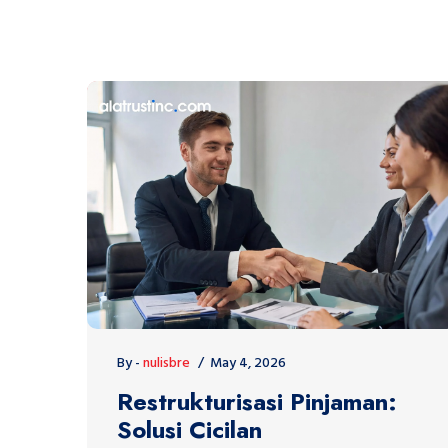
By -
nulisbre
May 4, 2026
Restrukturisasi Pinjaman:
Solusi Cicilan