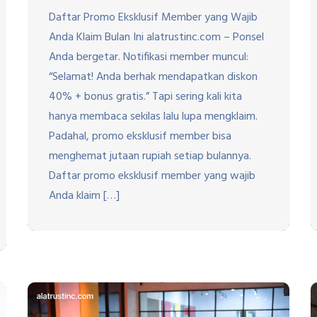
Daftar Promo Eksklusif Member yang Wajib
Anda Klaim Bulan Ini alatrustinc.com – Ponsel
Anda bergetar. Notifikasi member muncul:
“Selamat! Anda berhak mendapatkan diskon
40% + bonus gratis.” Tapi sering kali kita
hanya membaca sekilas lalu lupa mengklaim.
Padahal, promo eksklusif member bisa
menghemat jutaan rupiah setiap bulannya.
Daftar promo eksklusif member yang wajib
Anda klaim […]