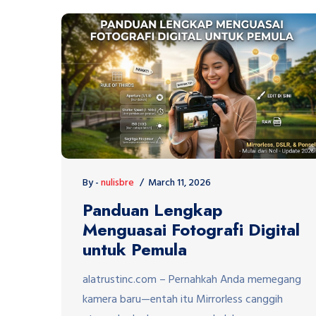
By -
nulisbre
March 11, 2026
Panduan Lengkap
Menguasai Fotografi Digital
untuk Pemula
alatrustinc.com – Pernahkah Anda memegang
kamera baru—entah itu Mirrorless canggih