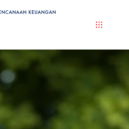
ERENCANAAN KEUANGAN