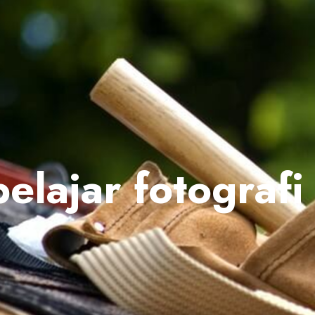
belajar fotografi