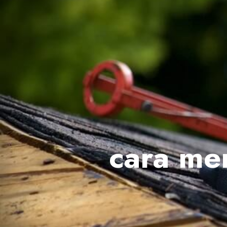
cara me