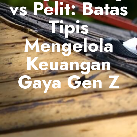
vs Pelit: Batas
Tipis
Mengelola
Keuangan
Gaya Gen Z