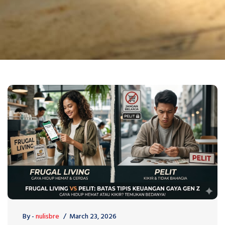
By -
nulisbre
March 23, 2026