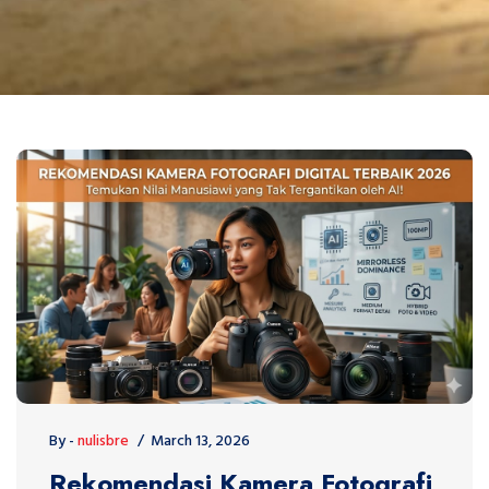
By -
nulisbre
March 13, 2026
Rekomendasi Kamera Fotografi