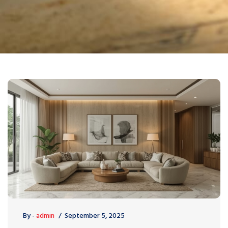
By -
admin
September 5, 2025