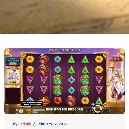
By -
admin
February 12, 2026