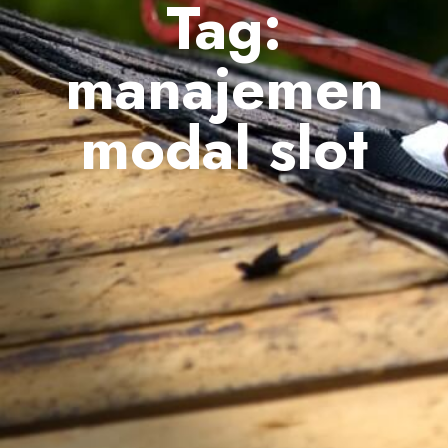
Tag:
manajemen
modal slot